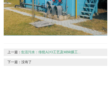
上一篇：
生活污水：传统A2/O工艺及MBR膜工...
下一篇：
没有了